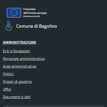
Comune di Bagolino
AMMINISTRAZIONE
Enti e fondazioni
Personale amministrativo
Aree amministrative
Politici
Organi di governo
Uffici
Documenti e dati