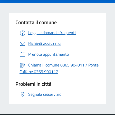
Contatta il comune
Leggi le domande frequenti
Richiedi assistenza
Prenota appuntamento
Chiama il comune 0365 904011 / Ponte
Caffaro: 0365 990117
Problemi in città
Segnala disservizio