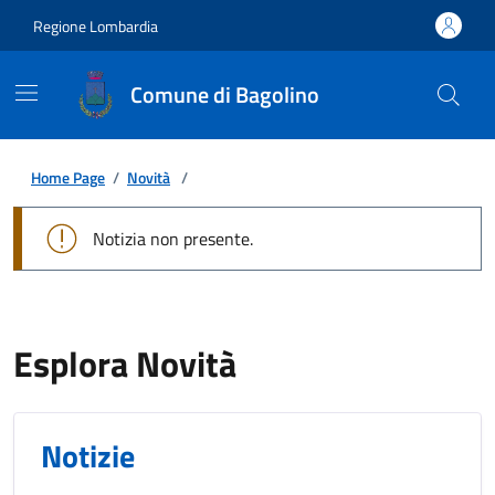
Regione Lombardia
Comune di Bagolino
Home Page
/
Novità
/
Notizia non presente.
Esplora Novità
Notizie