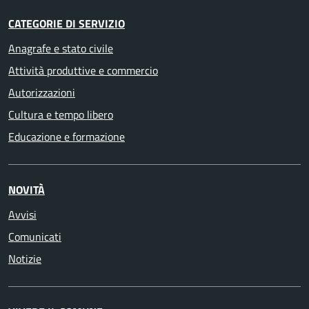
CATEGORIE DI SERVIZIO
Anagrafe e stato civile
Attività produttive e commercio
Autorizzazioni
Cultura e tempo libero
Educazione e formazione
NOVITÀ
Avvisi
Comunicati
Notizie