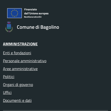
Comune di Bagolino
AMMINISTRAZIONE
Enti e fondazioni
Personale amministrativo
Aree amministrative
Politici
Organi di governo
Uffici
Documenti e dati