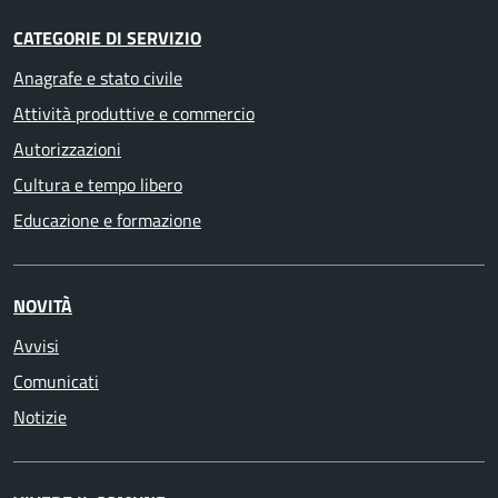
CATEGORIE DI SERVIZIO
Anagrafe e stato civile
Attività produttive e commercio
Autorizzazioni
Cultura e tempo libero
Educazione e formazione
NOVITÀ
Avvisi
Comunicati
Notizie