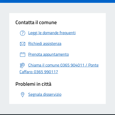
Contatta il comune
Leggi le domande frequenti
Richiedi assistenza
Prenota appuntamento
Chiama il comune 0365 904011 / Ponte
Caffaro: 0365 990117
Problemi in città
Segnala disservizio