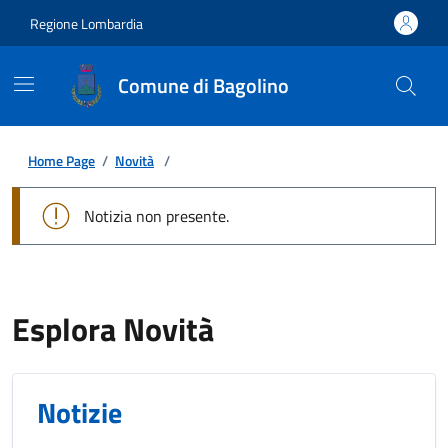
Regione Lombardia
Comune di Bagolino
Home Page
/
Novità
/
Notizia non presente.
Esplora Novità
Notizie