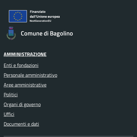
Comune di Bagolino
AMMINISTRAZIONE
Enti e fondazioni
Personale amministrativo
Aree amministrative
Politici
Organi di governo
Uffici
Documenti e dati