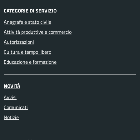
CATEGORIE DI SERVIZIO
Anagrafe e stato civile
Attività produttive e commercio
Autorizzazioni
Cultura e tempo libero
Educazione e formazione
NOVITÀ
Avvisi
Comunicati
Notizie