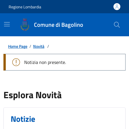
Regione Lombardia
Comune di Bagolino
Home Page
/
Novità
/
Notizia non presente.
Esplora Novità
Notizie