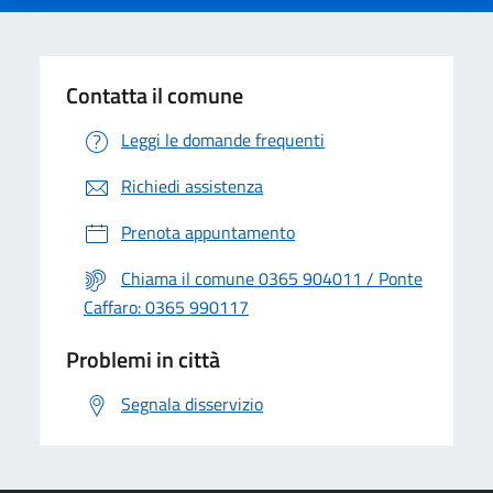
Contatta il comune
Leggi le domande frequenti
Richiedi assistenza
Prenota appuntamento
Chiama il comune 0365 904011 / Ponte
Caffaro: 0365 990117
Problemi in città
Segnala disservizio