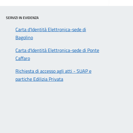
SERVIZI IN EVIDENZA
Carta d'Identità Elettronica-sede di
Bagolino
Carta d'Identità Elettronica-sede di Ponte
Caffaro
Richiesta di accesso agli atti - SUAP e
partiche Edilizia Privata