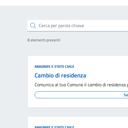
cerca
8 elementi presenti
ANAGRAFE E STATO CIVILE
Cambio di residenza
Comunica al tuo Comune il cambio di residenza pe
Se
ANAGRAFE E STATO CIVILE