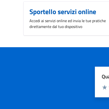
Sportello servizi online
Accedi ai servizi online ed invia le tue pratiche
direttamente dal tuo dispositivo
Qua
Valuta
Valu