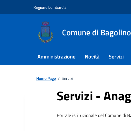
Regione Lombardia
Comune di Bagolino
Amministrazione
Novità
Servizi
Home Page
/
Servizi
Servizi - Anag
Portale istituzionale del Comune di B