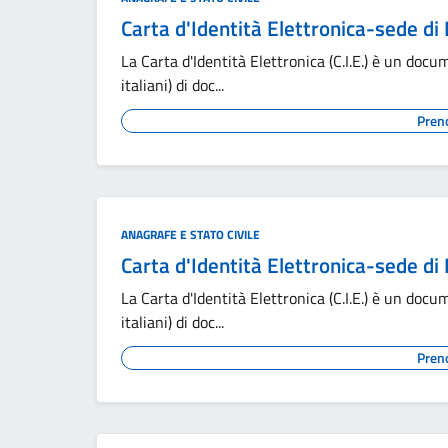
Carta d'Identità Elettronica-sede di
La Carta d'Identità Elettronica (C.I.E.) è un docum
italiani) di doc...
Pren
ANAGRAFE E STATO CIVILE
Carta d'Identità Elettronica-sede di
La Carta d'Identità Elettronica (C.I.E.) è un docum
italiani) di doc...
Pren