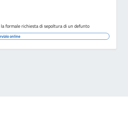
 formale richiesta di sepoltura di un defunto
rvizio online