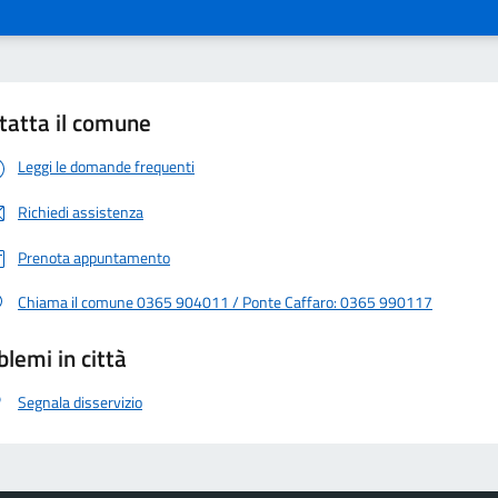
tatta il comune
Leggi le domande frequenti
Richiedi assistenza
Prenota appuntamento
Chiama il comune 0365 904011 / Ponte Caffaro: 0365 990117
blemi in città
Segnala disservizio