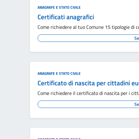
ANAGRAFE E STATO CIVILE
Certificati anagrafici
Come richiedere al tuo Comune 15 tipologie di ce
Se
ANAGRAFE E STATO CIVILE
Certificato di nascita per cittadini e
Come richiedere il certificato di nascita per i citt
Se