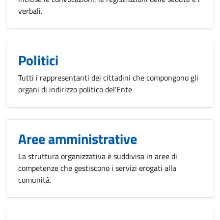
verbali.
Politici
Tutti i rappresentanti dei cittadini che compongono gli
organi di indirizzo politico del'Ente
Aree amministrative
La struttura organizzativa è suddivisa in aree di
competenze che gestiscono i servizi erogati alla
comunità.