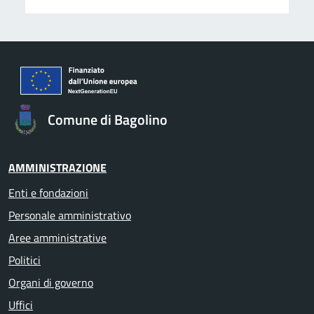
Comune di Bagolino
AMMINISTRAZIONE
Enti e fondazioni
Personale amministrativo
Aree amministrative
Politici
Organi di governo
Uffici