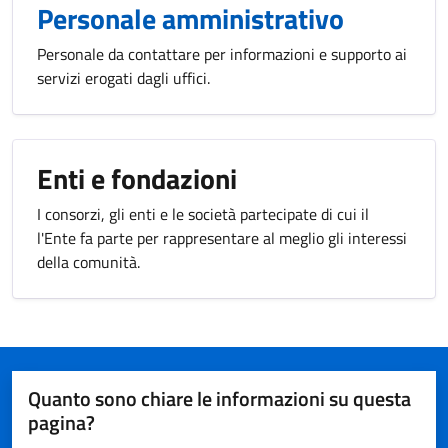
Personale amministrativo
Personale da contattare per informazioni e supporto ai
servizi erogati dagli uffici.
Enti e fondazioni
I consorzi, gli enti e le società partecipate di cui il
l'Ente fa parte per rappresentare al meglio gli interessi
della comunità.
Quanto sono chiare le informazioni su questa
pagina?