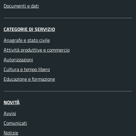
Documenti e dati
CATEGORIE DI SERVIZIO
Anagrafe e stato civile
Attività produttive e commercio
Autorizzazioni
Cultura e tempo libero
Educazione e formazione
NOVITÀ
Avvisi
Comunicati
Notizie