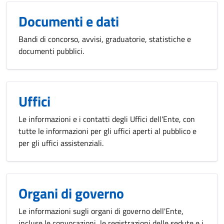
Documenti e dati
Bandi di concorso, avvisi, graduatorie, statistiche e
documenti pubblici.
Uffici
Le informazioni e i contatti degli Uffici dell'Ente, con
tutte le informazioni per gli uffici aperti al pubblico e
per gli uffici assistenziali.
Organi di governo
Le informazioni sugli organi di governo dell'Ente,
incluse le convocazioni, le registrazioni delle sedute e i