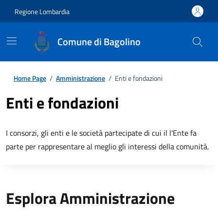
Regione Lombardia
Comune di Bagolino
Home Page
/
Amministrazione
/
Enti e fondazioni
Enti e fondazioni
I consorzi, gli enti e le società partecipate di cui il l'Ente fa
parte per rappresentare al meglio gli interessi della comunità.
Esplora Amministrazione