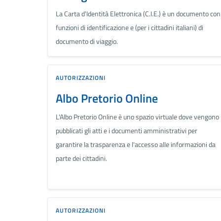
La Carta d'Identità Elettronica (C.I.E.) è un documento con
funzioni di identificazione e (per i cittadini italiani) di
documento di viaggio.
AUTORIZZAZIONI
Albo Pretorio Online
L'Albo Pretorio Online è uno spazio virtuale dove vengono
pubblicati gli atti e i documenti amministrativi per
garantire la trasparenza e l'accesso alle informazioni da
parte dei cittadini.
AUTORIZZAZIONI