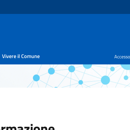
Vivere il Comune
formazione