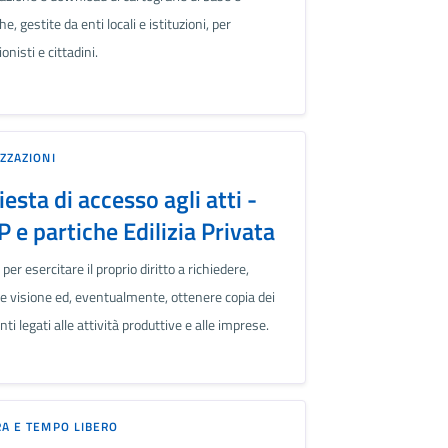
e, gestite da enti locali e istituzioni, per
onisti e cittadini.
ZZAZIONI
iesta di accesso agli atti -
 e partiche Edilizia Privata
 per esercitare il proprio diritto a richiedere,
e visione ed, eventualmente, ottenere copia dei
i legati alle attività produttive e alle imprese.
A E TEMPO LIBERO