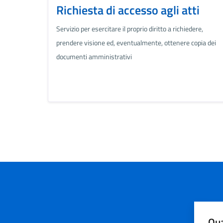
Richiesta di accesso agli atti
Servizio per esercitare il proprio diritto a richiedere,
prendere visione ed, eventualmente, ottenere copia dei
documenti amministrativi
Qua