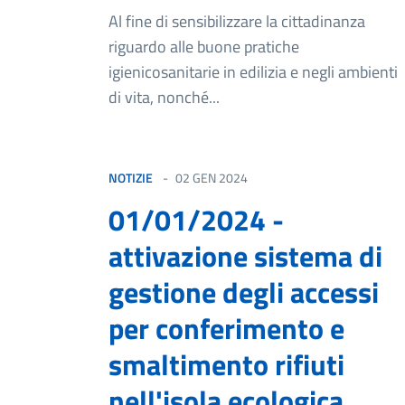
Al fine di sensibilizzare la cittadinanza
riguardo alle buone pratiche
igienicosanitarie in edilizia e negli ambienti
di vita, nonché...
NOTIZIE
02 GEN 2024
01/01/2024 -
attivazione sistema di
gestione degli accessi
per conferimento e
smaltimento rifiuti
nell'isola ecologica...