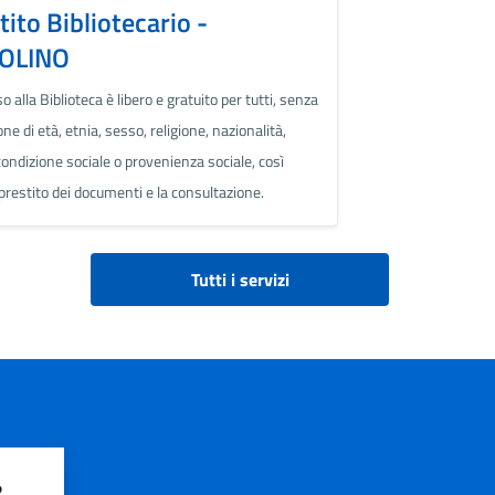
tito Bibliotecario -
OLINO
o alla Biblioteca è libero e gratuito per tutti, senza
one di età, etnia, sesso, religione, nazionalità,
condizione sociale o provenienza sociale, così
prestito dei documenti e la consultazione.
Tutti i servizi
?