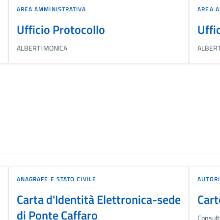
AREA AMMINISTRATIVA
AREA A
Ufficio Protocollo
Uffi
ALBERTI MONICA
ALBERT
ANAGRAFE E STATO CIVILE
AUTORI
Carta d'Identità Elettronica-sede
Cart
di Ponte Caffaro
Consult