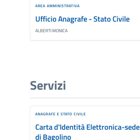
AREA AMMINISTRATIVA
Ufficio Anagrafe - Stato Civile
ALBERTI MONICA
Servizi
ANAGRAFE E STATO CIVILE
Carta d'Identità Elettronica-sede
di Bagolino