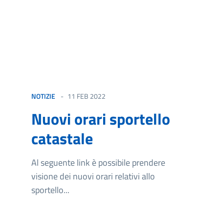
NOTIZIE
11 FEB 2022
Nuovi orari sportello
catastale
Al seguente link è possibile prendere
visione dei nuovi orari relativi allo
sportello...