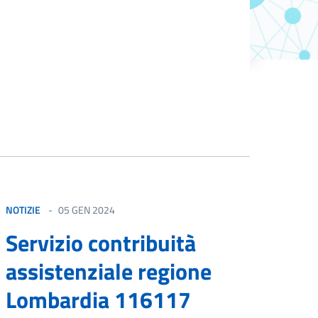
NOTIZIE
05 GEN 2024
Servizio contribuità
assistenziale regione
Lombardia 116117