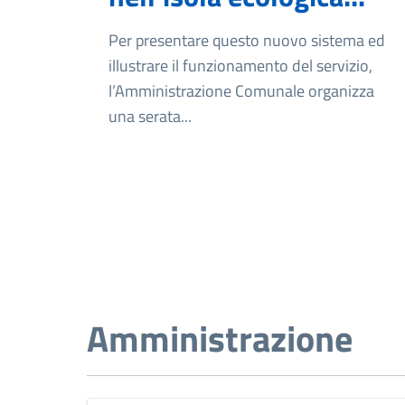
Per presentare questo nuovo sistema ed
illustrare il funzionamento del servizio,
l’Amministrazione Comunale organizza
una serata...
Amministrazione