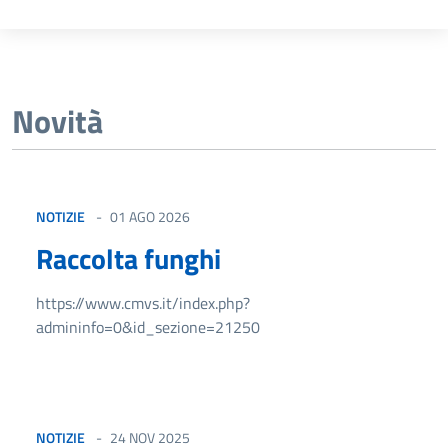
Novità
NOTIZIE
01 AGO 2026
Raccolta funghi
https://www.cmvs.it/index.php?
admininfo=0&id_sezione=21250
NOTIZIE
24 NOV 2025