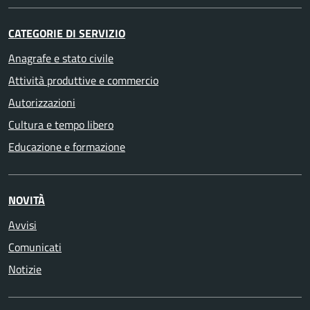
CATEGORIE DI SERVIZIO
Anagrafe e stato civile
Attività produttive e commercio
Autorizzazioni
Cultura e tempo libero
Educazione e formazione
NOVITÀ
Avvisi
Comunicati
Notizie