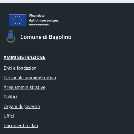
Comune di Bagolino
AMMINISTRAZIONE
Enti e fondazioni
Personale amministrativo
Aree amministrative
Politici
Organi di governo
Uffici
Documenti e dati