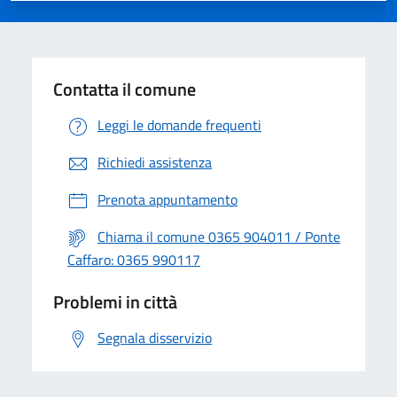
Contatta il comune
Leggi le domande frequenti
Richiedi assistenza
Prenota appuntamento
Chiama il comune 0365 904011 / Ponte
Caffaro: 0365 990117
Problemi in città
Segnala disservizio