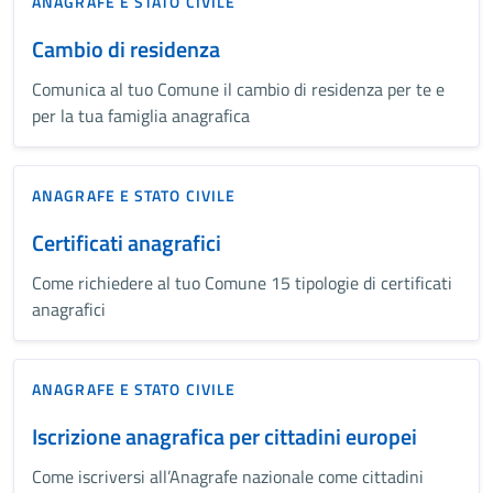
ANAGRAFE E STATO CIVILE
Cambio di residenza
Comunica al tuo Comune il cambio di residenza per te e
per la tua famiglia anagrafica
ANAGRAFE E STATO CIVILE
Certificati anagrafici
Come richiedere al tuo Comune 15 tipologie di certificati
anagrafici
ANAGRAFE E STATO CIVILE
Iscrizione anagrafica per cittadini europei
Come iscriversi all’Anagrafe nazionale come cittadini