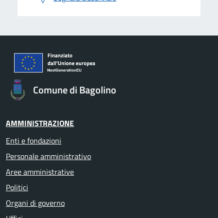
Comune di Bagolino
AMMINISTRAZIONE
Enti e fondazioni
Personale amministrativo
Aree amministrative
Politici
Organi di governo