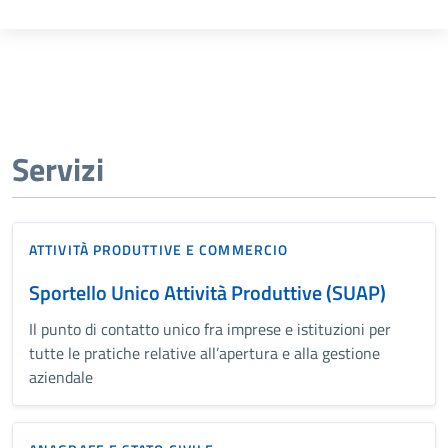
Servizi
ATTIVITÀ PRODUTTIVE E COMMERCIO
Sportello Unico Attività Produttive (SUAP)
Il punto di contatto unico fra imprese e istituzioni per
tutte le pratiche relative all’apertura e alla gestione
aziendale