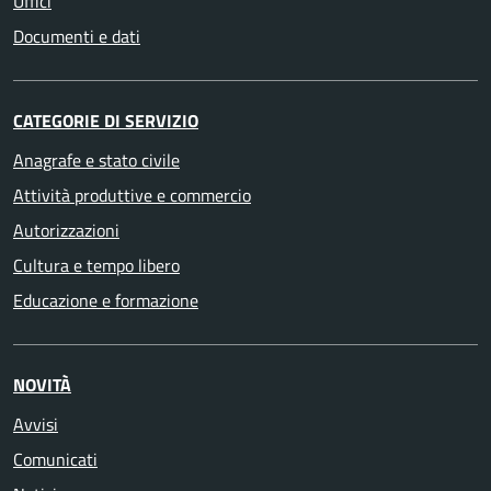
Uffici
Documenti e dati
CATEGORIE DI SERVIZIO
Anagrafe e stato civile
Attività produttive e commercio
Autorizzazioni
Cultura e tempo libero
Educazione e formazione
NOVITÀ
Avvisi
Comunicati