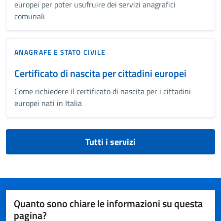
europei per poter usufruire dei servizi anagrafici
comunali
ANAGRAFE E STATO CIVILE
Certificato di nascita per cittadini europei
Come richiedere il certificato di nascita per i cittadini
europei nati in Italia
Tutti i servizi
Quanto sono chiare le informazioni su questa
pagina?