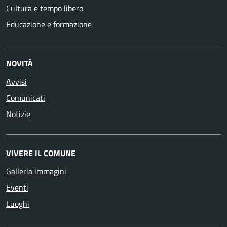
Cultura e tempo libero
Educazione e formazione
NOVITÀ
Avvisi
Comunicati
Notizie
VIVERE IL COMUNE
Galleria immagini
Eventi
Luoghi