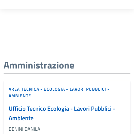
Amministrazione
AREA TECNICA - ECOLOGIA - LAVORI PUBBLICI -
AMBIENTE
Ufficio Tecnico Ecologia - Lavori Pubblici -
Ambiente
BENINI DANILA