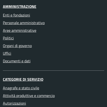
AMMINISTRAZIONE
Enti e fondazioni
Personale amministrativo
Aree amministrative
Politici
Organi di governo
Uffici
Documenti e dati
CATEGORIE DI SERVIZIO
Anagrafe e stato civile
Attività produttive e commercio
Autorizzazioni