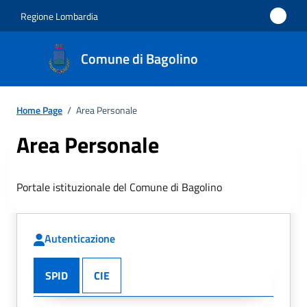
Regione Lombardia
Comune di Bagolino
Home Page
/
Area Personale
Area Personale
Portale istituzionale del Comune di Bagolino
Autenticazione
SPID
CIE