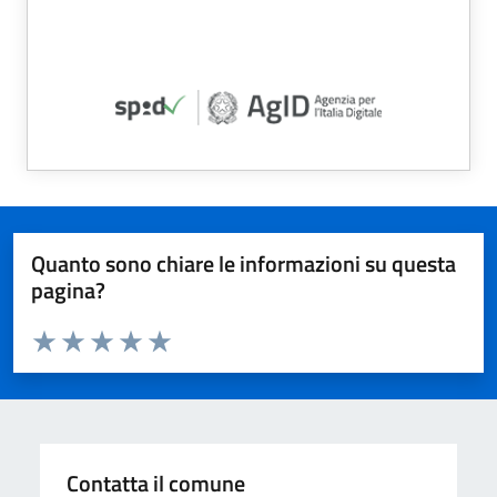
Quanto sono chiare le informazioni su questa
pagina?
Valuta da 1 a 5 stelle la pagina
Valuta 1 stelle su 5
Valuta 2 stelle su 5
Valuta 3 stelle su 5
Valuta 4 stelle su 5
Valuta 5 stelle su 5
Contatta il comune