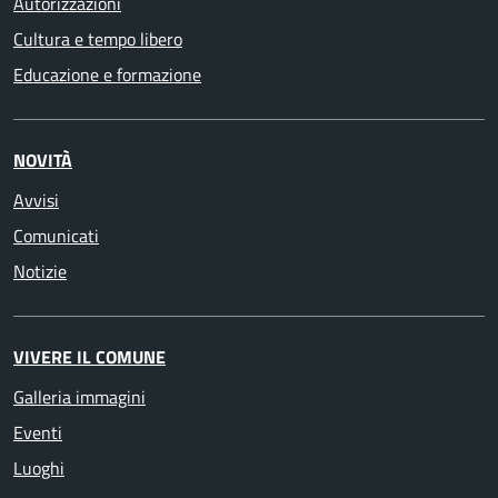
Autorizzazioni
Cultura e tempo libero
Educazione e formazione
NOVITÀ
Avvisi
Comunicati
Notizie
VIVERE IL COMUNE
Galleria immagini
Eventi
Luoghi