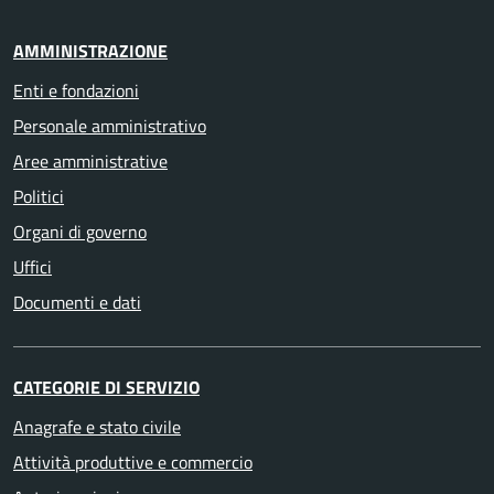
AMMINISTRAZIONE
Enti e fondazioni
Personale amministrativo
Aree amministrative
Politici
Organi di governo
Uffici
Documenti e dati
CATEGORIE DI SERVIZIO
Anagrafe e stato civile
Attività produttive e commercio