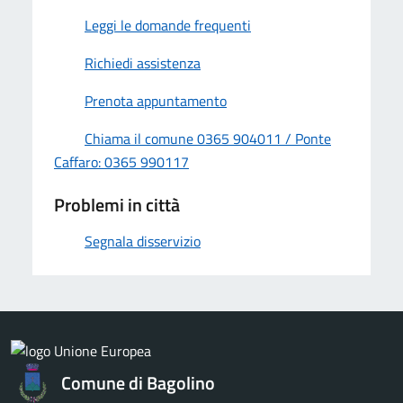
Leggi le domande frequenti
Richiedi assistenza
Prenota appuntamento
Chiama il comune 0365 904011 / Ponte
Caffaro: 0365 990117
Problemi in città
Segnala disservizio
Comune di Bagolino