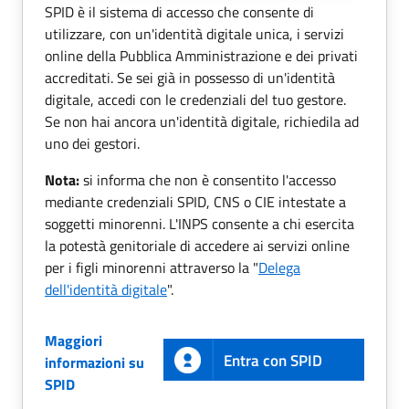
SPID è il sistema di accesso che consente di
utilizzare, con un'identità digitale unica, i servizi
online della Pubblica Amministrazione e dei privati
accreditati. Se sei già in possesso di un'identità
digitale, accedi con le credenziali del tuo gestore.
Se non hai ancora un'identità digitale, richiedila ad
uno dei gestori.
Nota:
si informa che non è consentito l'accesso
mediante credenziali SPID, CNS o CIE intestate a
soggetti minorenni. L'INPS consente a chi esercita
la potestà genitoriale di accedere ai servizi online
per i figli minorenni attraverso la "
Delega
dell'identità digitale
".
Maggiori
Entra con SPID
informazioni su
SPID