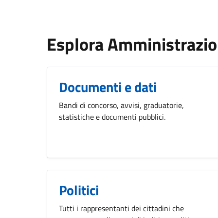
Esplora Amministrazi
Documenti e dati
Bandi di concorso, avvisi, graduatorie,
statistiche e documenti pubblici.
Politici
Tutti i rappresentanti dei cittadini che