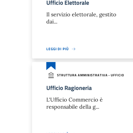
Ufficio Elettorale
Il servizio elettorale, gestito
dai...
LEGGI DI PIÙ
STRUTTURA AMMINISTRATIVA - UFFICIO
Ufficio Ragioneria
L'Ufficio Commercio è
responsabile della g...