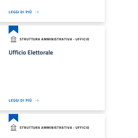
LEGGI DI PIÙ
STRUTTURA AMMINISTRATIVA - UFFICIO
Ufficio Elettorale
LEGGI DI PIÙ
STRUTTURA AMMINISTRATIVA - UFFICIO