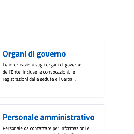
Organi di governo
Le informazioni sugli organi di governo
dell'Ente, incluse le convocazioni, le
registrazioni delle sedute e i verbali.
Personale amministrativo
Personale da contattare per informazioni e