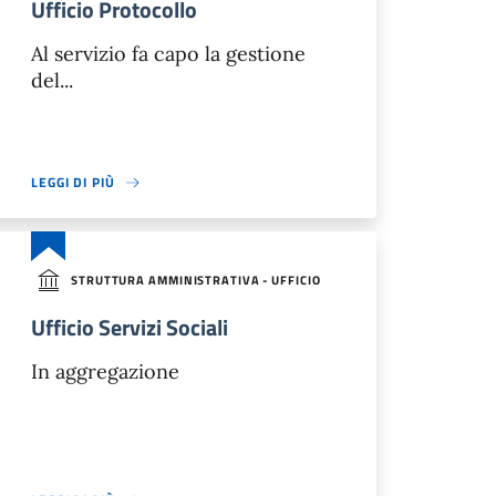
Ufficio Protocollo
Al servizio fa capo la gestione
del...
LEGGI DI PIÙ
STRUTTURA AMMINISTRATIVA - UFFICIO
Ufficio Servizi Sociali
In aggregazione