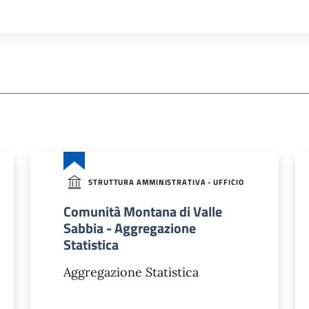
STRUTTURA AMMINISTRATIVA - UFFICIO
Comunità Montana di Valle
Sabbia - Aggregazione
Statistica
Aggregazione Statistica