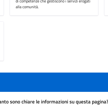
di competenze che gestiscono i servizi erogati
alla comunità.
nto sono chiare le informazioni su questa pagina