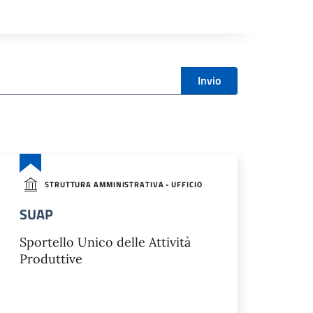
Invio
STRUTTURA AMMINISTRATIVA - UFFICIO
SUAP
Sportello Unico delle Attività
Produttive