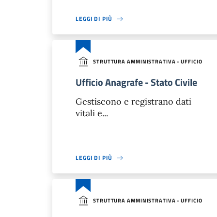
LEGGI DI PIÙ
STRUTTURA AMMINISTRATIVA - UFFICIO
Ufficio Anagrafe - Stato Civile
Gestiscono e registrano dati
vitali e...
LEGGI DI PIÙ
STRUTTURA AMMINISTRATIVA - UFFICIO