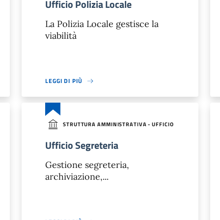
Ufficio Polizia Locale
La Polizia Locale gestisce la
viabilità
LEGGI DI PIÙ
STRUTTURA AMMINISTRATIVA - UFFICIO
Ufficio Segreteria
Gestione segreteria,
archiviazione,...