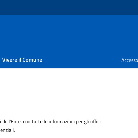
Vivere il Comune
i dell'Ente, con tutte le informazioni per gli uffici
enziali.