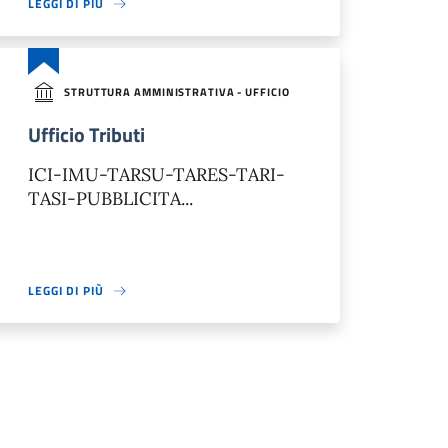
LEGGI DI PIÙ
STRUTTURA AMMINISTRATIVA - UFFICIO
Ufficio Tributi
ICI-IMU-TARSU-TARES-TARI-
TASI-PUBBLICITA...
LEGGI DI PIÙ