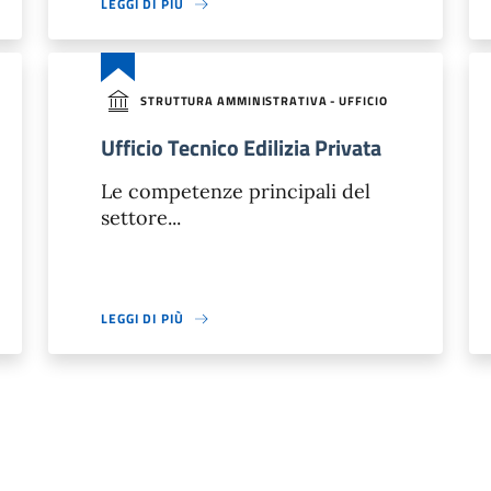
LEGGI DI PIÙ
STRUTTURA AMMINISTRATIVA - UFFICIO
Ufficio Tecnico Edilizia Privata
Le competenze principali del
settore...
LEGGI DI PIÙ