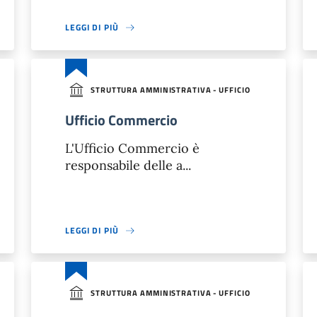
LEGGI DI PIÙ
STRUTTURA AMMINISTRATIVA - UFFICIO
Ufficio Commercio
L'Ufficio Commercio è
responsabile delle a...
LEGGI DI PIÙ
STRUTTURA AMMINISTRATIVA - UFFICIO