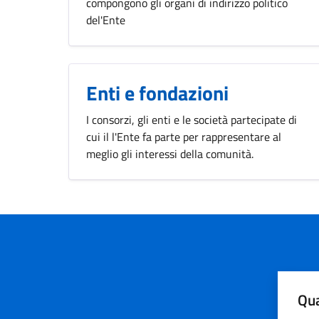
compongono gli organi di indirizzo politico
del'Ente
Enti e fondazioni
I consorzi, gli enti e le società partecipate di
cui il l'Ente fa parte per rappresentare al
meglio gli interessi della comunità.
Qua