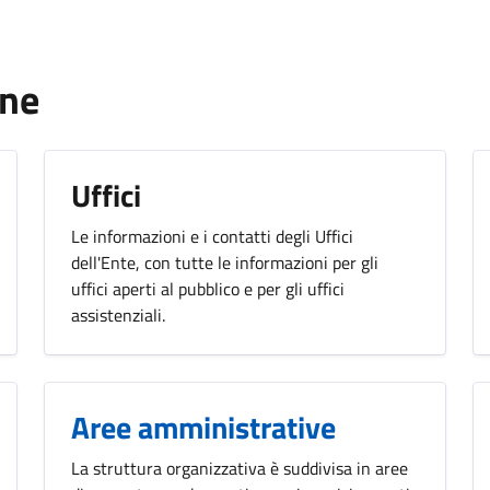
one
Uffici
Le informazioni e i contatti degli Uffici
dell'Ente, con tutte le informazioni per gli
uffici aperti al pubblico e per gli uffici
assistenziali.
Aree amministrative
La struttura organizzativa è suddivisa in aree