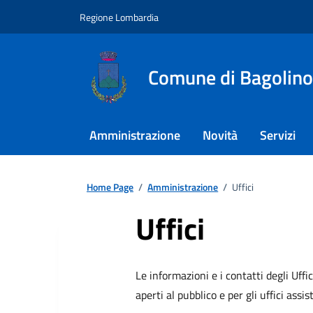
Regione Lombardia
Comune di Bagolino
Amministrazione
Novità
Servizi
Home Page
/
Amministrazione
/
Uffici
Uffici
Le informazioni e i contatti degli Uffic
aperti al pubblico e per gli uffici assist