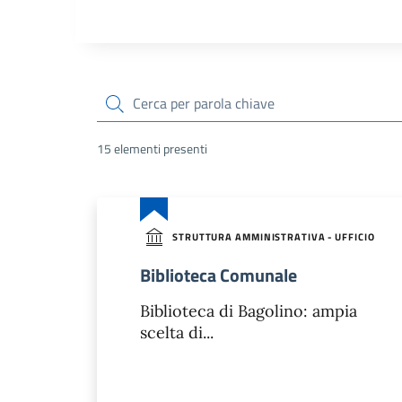
cerca
15 elementi presenti
STRUTTURA AMMINISTRATIVA - UFFICIO
Biblioteca Comunale
Biblioteca di Bagolino: ampia
scelta di...