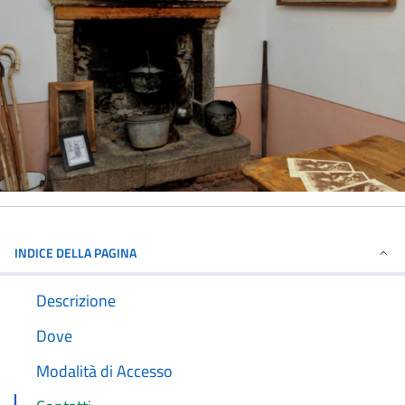
INDICE DELLA PAGINA
Descrizione
Dove
Modalità di Accesso