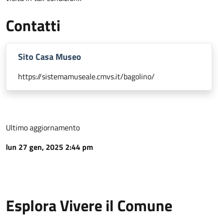
Contatti
Sito Casa Museo
https://sistemamuseale.cmvs.it/bagolino/
Ultimo aggiornamento
lun 27 gen, 2025 2:44 pm
Esplora Vivere il Comune