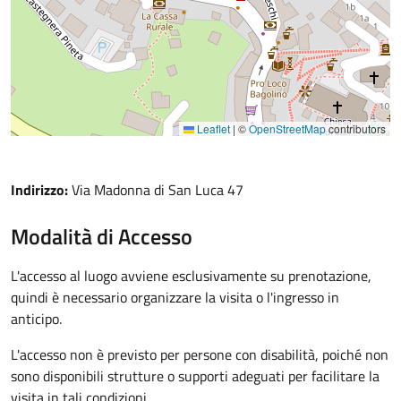
Leaflet
|
©
OpenStreetMap
contributors
Indirizzo:
Via Madonna di San Luca 47
Modalità di Accesso
L'accesso al luogo avviene esclusivamente su prenotazione,
quindi è necessario organizzare la visita o l'ingresso in
anticipo.
L'accesso non è previsto per persone con disabilità, poiché non
sono disponibili strutture o supporti adeguati per facilitare la
visita in tali condizioni.