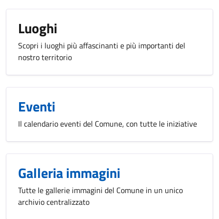
Luoghi
Scopri i luoghi più affascinanti e più importanti del
nostro territorio
Eventi
Il calendario eventi del Comune, con tutte le iniziative
Galleria immagini
Tutte le gallerie immagini del Comune in un unico
archivio centralizzato