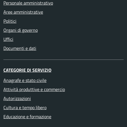
Personale amministrativo
Aree amministrative
Politici
Organi di governo
Uffici
Documenti e dati
CATEGORIE DI SERVIZIO
Anagrafe e stato civile
Attività produttive e commercio
Autorizzazioni
Cultura e tempo libero
Educazione e formazione