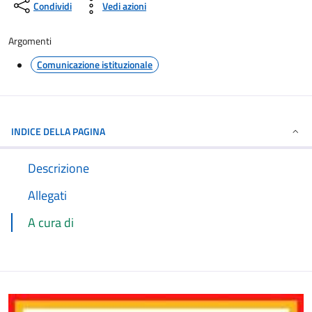
Condividi
Vedi azioni
Argomenti
Comunicazione istituzionale
INDICE DELLA PAGINA
Descrizione
Allegati
A cura di