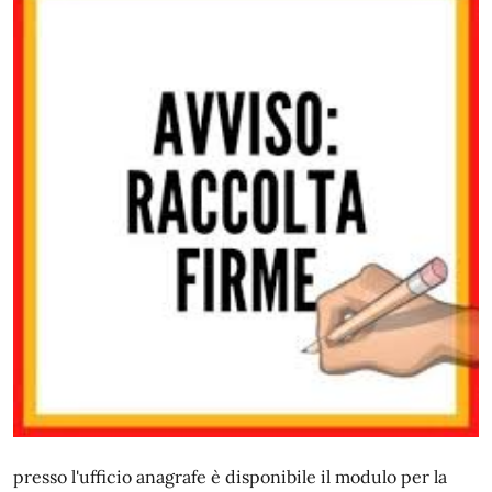
presso l'ufficio anagrafe è disponibile il modulo per la