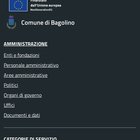
Comune di Bagolino
AMMINISTRAZIONE
Enti e fondazioni
Personale amministrativo
Aree amministrative
Politici
Organi di governo
Uffici
Documenti e dati
CATEGORIE DI SERVIZIO