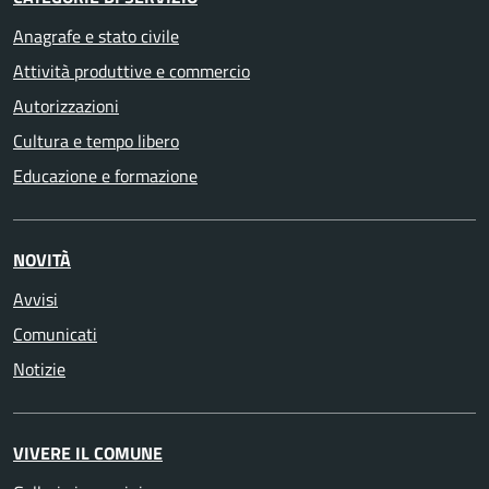
Anagrafe e stato civile
Attività produttive e commercio
Autorizzazioni
Cultura e tempo libero
Educazione e formazione
NOVITÀ
Avvisi
Comunicati
Notizie
VIVERE IL COMUNE