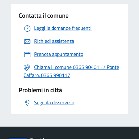
Contatta il comune
Leggi le domande frequenti
Richiedi assistenza
Prenota appuntamento
Chiama il comune 0365 904011 / Ponte
Caffaro: 0365 990117
Problemi in città
Segnala disservizio