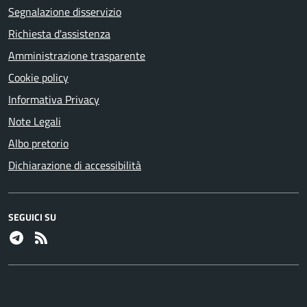
Segnalazione disservizio
Richiesta d'assistenza
Amministrazione trasparente
Cookie policy
Informativa Privacy
Note Legali
Albo pretorio
Dichiarazione di accessibilità
SEGUICI SU
Telegram
RSS