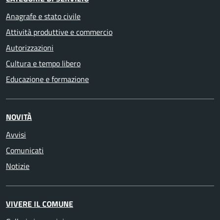
Anagrafe e stato civile
Attività produttive e commercio
Autorizzazioni
Cultura e tempo libero
Educazione e formazione
NOVITÀ
Avvisi
Comunicati
Notizie
VIVERE IL COMUNE