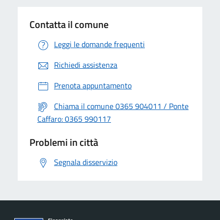
Contatta il comune
Leggi le domande frequenti
Richiedi assistenza
Prenota appuntamento
Chiama il comune 0365 904011 / Ponte
Caffaro: 0365 990117
Problemi in città
Segnala disservizio