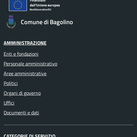
Comune di Bagolino
AMMINISTRAZIONE
Enti e fondazioni
Personale amministrativo
Aree amministrative
Politici
Organi di governo
Uffici
Documenti e dati
CATEGORIE DI SERVIZIO