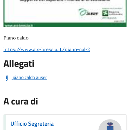
Piano caldo.
https://www.ats-brescia.it/piano-cal-2
Allegati
piano caldo auser
A cura di
Ufficio Segreteria