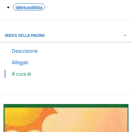
Igiene pubblica
INDICE DELLA PAGINA
Descrizione
Allegati
A cura di