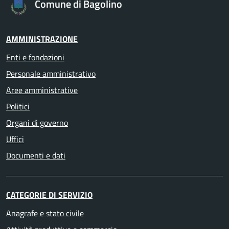
Comune di Bagolino
AMMINISTRAZIONE
Enti e fondazioni
Personale amministrativo
Aree amministrative
Politici
Organi di governo
Uffici
Documenti e dati
CATEGORIE DI SERVIZIO
Anagrafe e stato civile