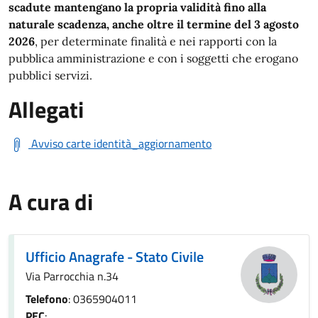
scadute mantengano la propria validità fino alla
naturale scadenza, anche oltre il termine del 3 agosto
2026
, per determinate finalità e nei rapporti con la
pubblica amministrazione e con i soggetti che erogano
pubblici servizi.
Allegati
Avviso carte identità_aggiornamento
A cura di
Ufficio Anagrafe - Stato Civile
Via Parrocchia n.34
Telefono
: 0365904011
PEC
: