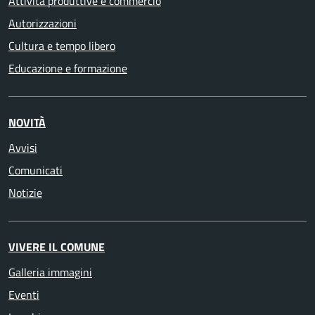
Attività produttive e commercio
Autorizzazioni
Cultura e tempo libero
Educazione e formazione
NOVITÀ
Avvisi
Comunicati
Notizie
VIVERE IL COMUNE
Galleria immagini
Eventi