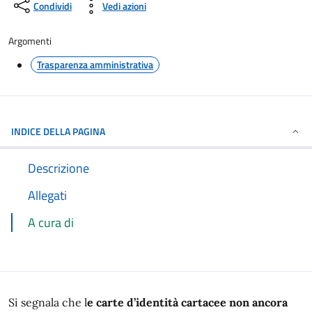
Condividi
Vedi azioni
Argomenti
Trasparenza amministrativa
INDICE DELLA PAGINA
Descrizione
Allegati
A cura di
Si segnala che l
e carte d’identità cartacee non ancora