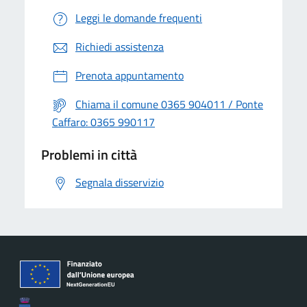
Leggi le domande frequenti
Richiedi assistenza
Prenota appuntamento
Chiama il comune 0365 904011 / Ponte
Caffaro: 0365 990117
Problemi in città
Segnala disservizio