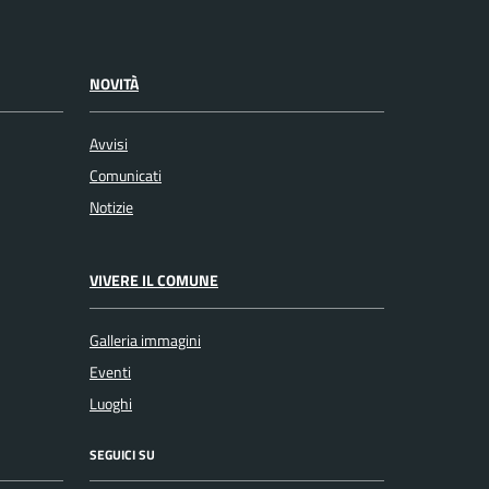
NOVITÀ
Avvisi
Comunicati
Notizie
VIVERE IL COMUNE
Galleria immagini
Eventi
Luoghi
SEGUICI SU