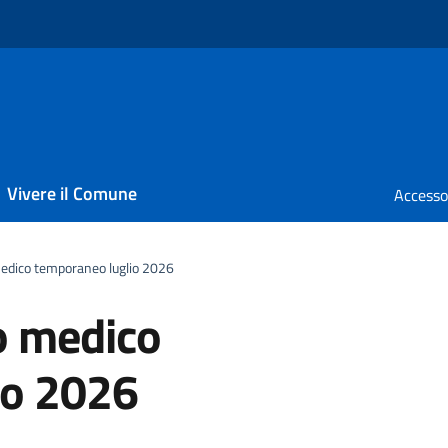
Vivere il Comune
medico temporaneo luglio 2026
o medico
io 2026