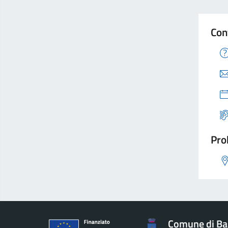
Con
Pro
Comune di Ba