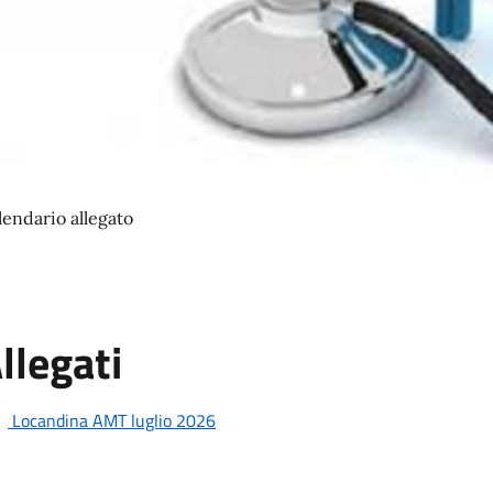
lendario allegato
llegati
Locandina AMT luglio 2026