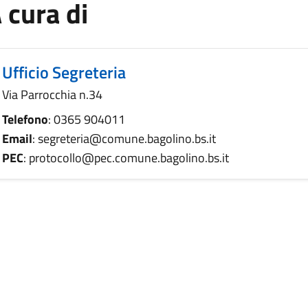
 cura di
Ufficio Segreteria
Via Parrocchia n.34
Telefono
: 0365 904011
Email
: segreteria@comune.bagolino.bs.it
PEC
: protocollo@pec.comune.bagolino.bs.it