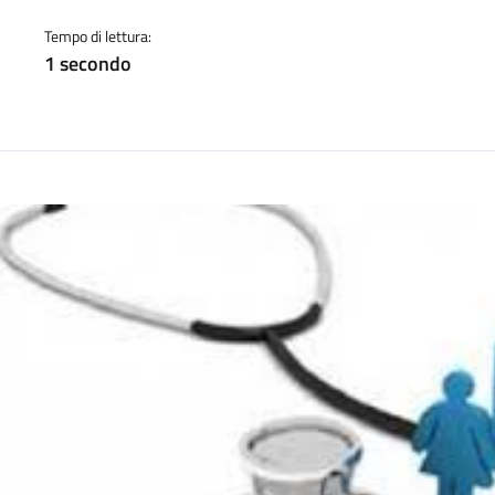
a
Tempo di lettura:
1 secondo