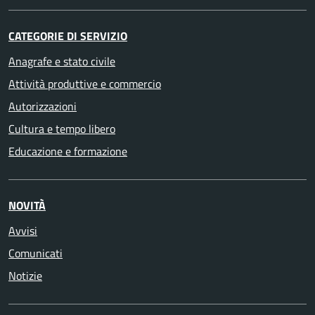
CATEGORIE DI SERVIZIO
Anagrafe e stato civile
Attività produttive e commercio
Autorizzazioni
Cultura e tempo libero
Educazione e formazione
NOVITÀ
Avvisi
Comunicati
Notizie