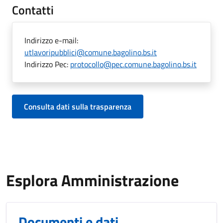
Contatti
Indirizzo e-mail:
utlavoripubblici@comune.bagolino.bs.it
Indirizzo Pec:
protocollo@pec.comune.bagolino.bs.it
Consulta dati sulla trasparenza
Esplora Amministrazione
Documenti e dati