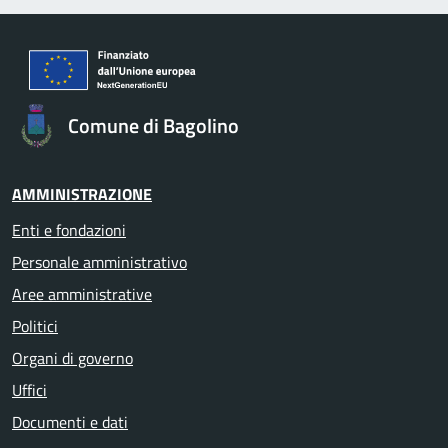
Comune di Bagolino
AMMINISTRAZIONE
Enti e fondazioni
Personale amministrativo
Aree amministrative
Politici
Organi di governo
Uffici
Documenti e dati