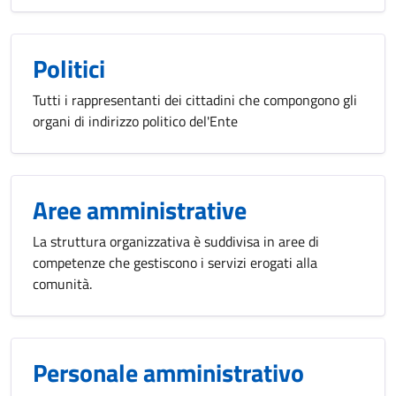
Politici
Tutti i rappresentanti dei cittadini che compongono gli
organi di indirizzo politico del'Ente
Aree amministrative
La struttura organizzativa è suddivisa in aree di
competenze che gestiscono i servizi erogati alla
comunità.
Personale amministrativo