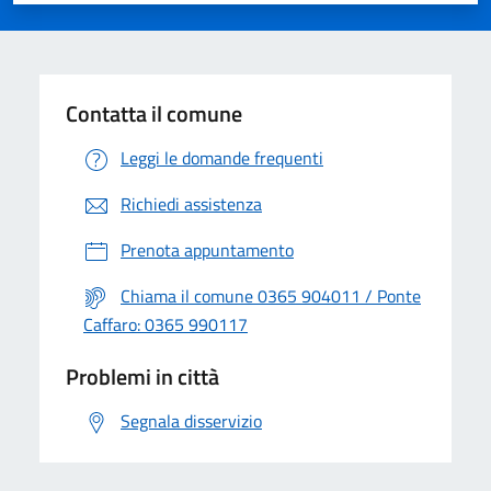
Contatta il comune
Leggi le domande frequenti
Richiedi assistenza
Prenota appuntamento
Chiama il comune 0365 904011 / Ponte
Caffaro: 0365 990117
Problemi in città
Segnala disservizio