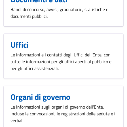
Bandi di concorso, avvisi, graduatorie, statistiche e
documenti pubblici.
Uffici
Le informazioni e i contatti degli Uffici dell'Ente, con
tutte le informazioni per gli uffici aperti al pubblico e
per gli uffici assistenziali.
Organi di governo
Le informazioni sugli organi di governo dell'Ente,
incluse le convocazioni, le registrazioni delle sedute e i
verbali.