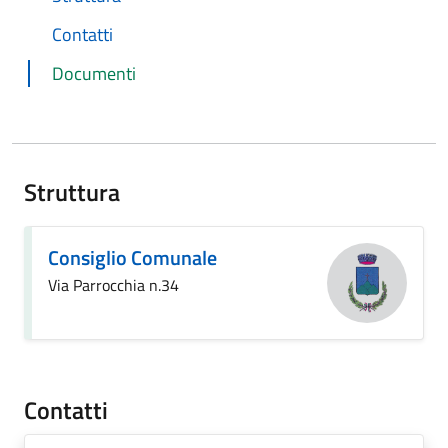
Contatti
Documenti
Struttura
Consiglio Comunale
Via Parrocchia n.34
Contatti