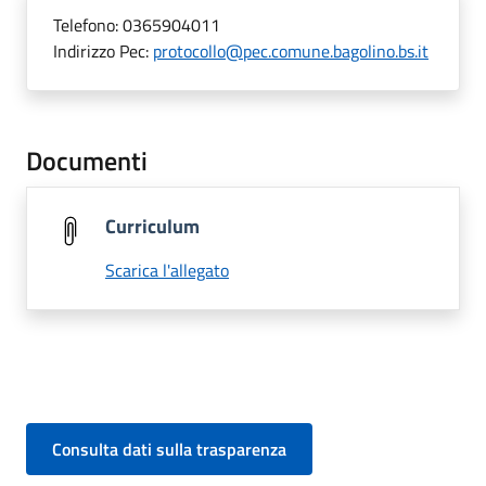
Telefono:
0365904011
Indirizzo Pec:
protocollo@pec.comune.bagolino.bs.it
Documenti
Curriculum
Scarica l'allegato
Consulta dati sulla trasparenza