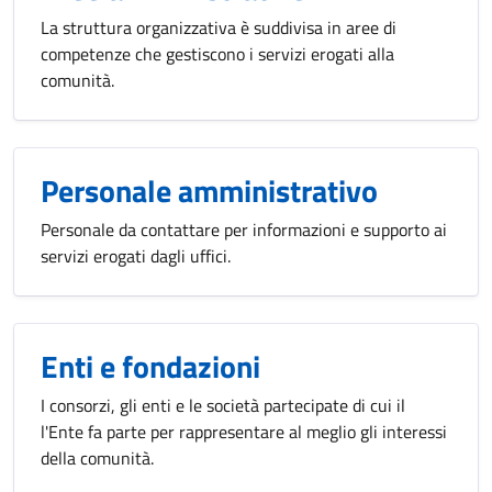
La struttura organizzativa è suddivisa in aree di
competenze che gestiscono i servizi erogati alla
comunità.
Personale amministrativo
Personale da contattare per informazioni e supporto ai
servizi erogati dagli uffici.
Enti e fondazioni
I consorzi, gli enti e le società partecipate di cui il
l'Ente fa parte per rappresentare al meglio gli interessi
della comunità.