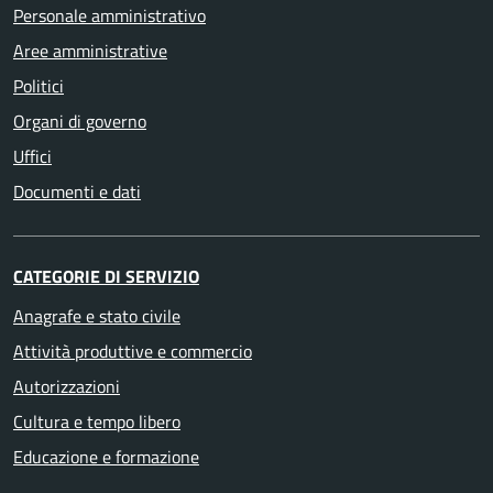
Personale amministrativo
Aree amministrative
Politici
Organi di governo
Uffici
Documenti e dati
CATEGORIE DI SERVIZIO
Anagrafe e stato civile
Attività produttive e commercio
Autorizzazioni
Cultura e tempo libero
Educazione e formazione