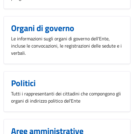
Organi di governo
Le informazioni sugli organi di governo dell'Ente,
incluse le convocazioni, le registrazioni delle sedute e i
verbali.
Politici
Tutti i rappresentanti dei cittadini che compongono gli
organi di indirizzo politico del'Ente
Aree amministrative