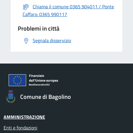
Chiama il comune 0365 904011 / Ponte
Caffaro: 0365 990117
Problemi in città
Segnala disservizio
Comune di Bagolino
AMMINISTRAZIONE
Enti e fondazioni