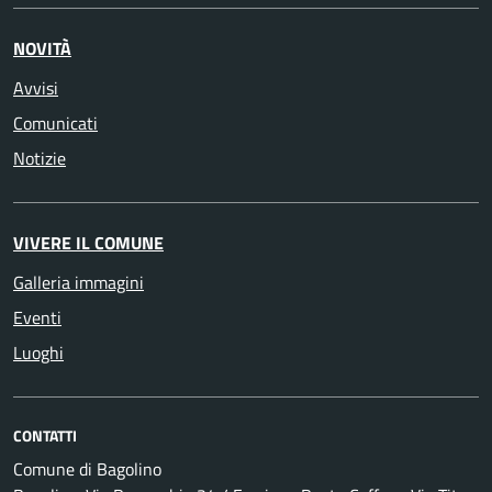
NOVITÀ
Avvisi
Comunicati
Notizie
VIVERE IL COMUNE
Galleria immagini
Eventi
Luoghi
CONTATTI
Comune di Bagolino