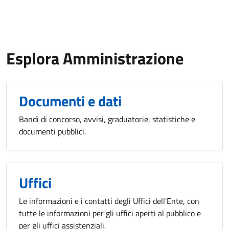
Esplora Amministrazione
Documenti e dati
Bandi di concorso, avvisi, graduatorie, statistiche e
documenti pubblici.
Uffici
Le informazioni e i contatti degli Uffici dell'Ente, con
tutte le informazioni per gli uffici aperti al pubblico e
per gli uffici assistenziali.