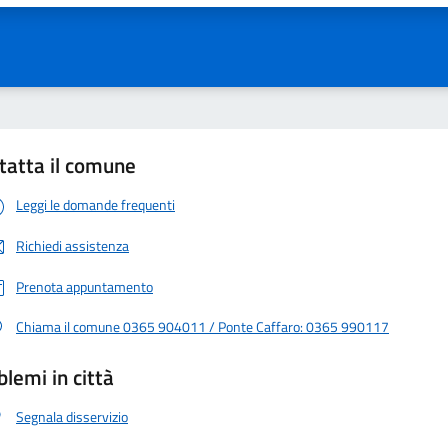
tatta il comune
Leggi le domande frequenti
Richiedi assistenza
Prenota appuntamento
Chiama il comune 0365 904011 / Ponte Caffaro: 0365 990117
blemi in città
Segnala disservizio