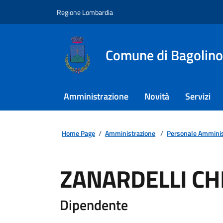
Regione Lombardia
Comune di Bagolino
Amministrazione
Novità
Servizi
Home Page
/
Amministrazione
/
Personale Amminis
ZANARDELLI CH
Dipendente