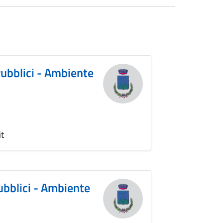
Pubblici - Ambiente
it
ubblici - Ambiente