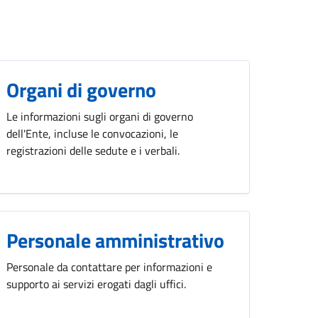
Organi di governo
Le informazioni sugli organi di governo
dell'Ente, incluse le convocazioni, le
registrazioni delle sedute e i verbali.
Personale amministrativo
Personale da contattare per informazioni e
supporto ai servizi erogati dagli uffici.