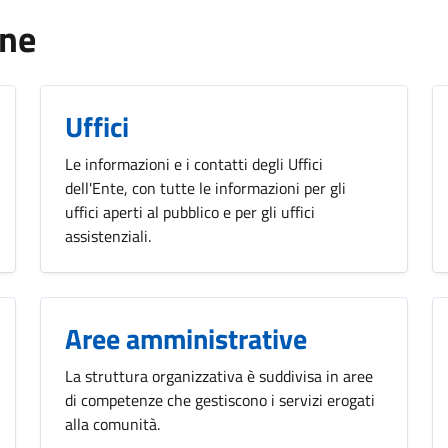
one
Uffici
Le informazioni e i contatti degli Uffici
dell'Ente, con tutte le informazioni per gli
uffici aperti al pubblico e per gli uffici
assistenziali.
Aree amministrative
La struttura organizzativa è suddivisa in aree
di competenze che gestiscono i servizi erogati
alla comunità.