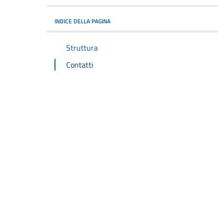
INDICE DELLA PAGINA
Struttura
Contatti