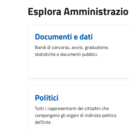
Esplora Amministrazi
Documenti e dati
Bandi di concorso, avvisi, graduatorie,
statistiche e documenti pubblici.
Politici
Tutti i rappresentanti dei cittadini che
compongono gli organi di indirizzo politico
del'Ente