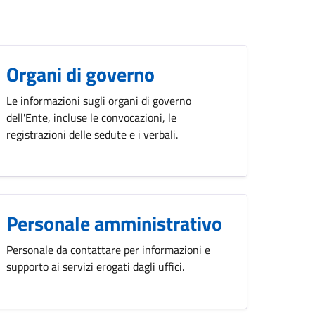
Organi di governo
Le informazioni sugli organi di governo
dell'Ente, incluse le convocazioni, le
registrazioni delle sedute e i verbali.
Personale amministrativo
Personale da contattare per informazioni e
supporto ai servizi erogati dagli uffici.