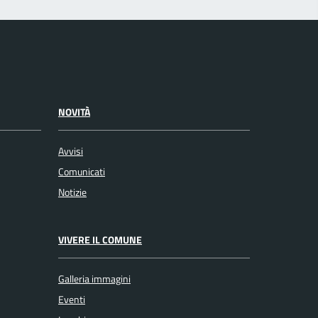
NOVITÀ
Avvisi
Comunicati
Notizie
VIVERE IL COMUNE
Galleria immagini
Eventi