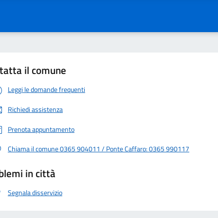
tatta il comune
Leggi le domande frequenti
Richiedi assistenza
Prenota appuntamento
Chiama il comune 0365 904011 / Ponte Caffaro: 0365 990117
blemi in città
Segnala disservizio