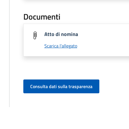
Documenti
Atto di nomina
Scarica l'allegato
Consulta dati sulla trasparenza