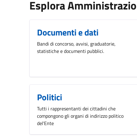
Esplora Amministrazi
Documenti e dati
Bandi di concorso, avvisi, graduatorie,
statistiche e documenti pubblici.
Politici
Tutti i rappresentanti dei cittadini che
compongono gli organi di indirizzo politico
del'Ente