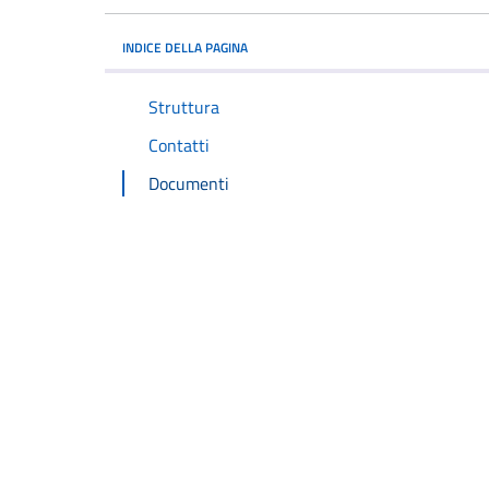
INDICE DELLA PAGINA
Struttura
Contatti
Documenti