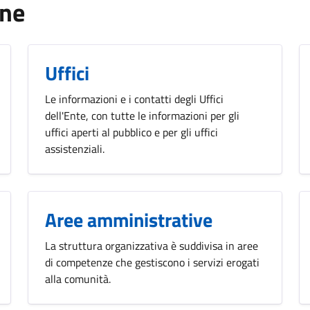
one
Uffici
Le informazioni e i contatti degli Uffici
dell'Ente, con tutte le informazioni per gli
uffici aperti al pubblico e per gli uffici
assistenziali.
Aree amministrative
La struttura organizzativa è suddivisa in aree
di competenze che gestiscono i servizi erogati
alla comunità.