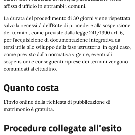
affissa d'ufficio in entrambi i comuni.
La durata del procedimento di 30 giorni viene rispettata
salvo la necessità dell’Ente di procedere alla sospensione
dei termini, come previsto dalla legge 241/1990 art. 6,
per l’acquisizione di documentazione integrativa da
terzi utile allo sviluppo della fase istruttoria. In ogni caso,
come previsto dalla normativa vigente, eventuali
sospensioni e conseguenti riprese dei termini vengono
comunicati al cittadino.
Quanto costa
L’invio online della richiesta di pubblicazione di
matrimonio è gratuita.
Procedure collegate all'esito