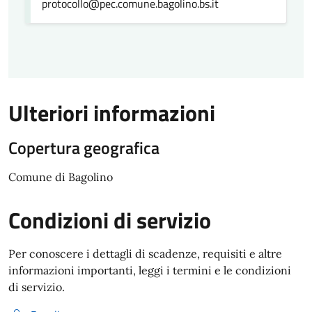
protocollo@pec.comune.bagolino.bs.it
Ulteriori informazioni
Copertura geografica
Comune di Bagolino
Condizioni di servizio
Per conoscere i dettagli di scadenze, requisiti e altre
informazioni importanti, leggi i termini e le condizioni
di servizio.