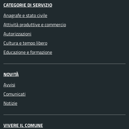
CATEGORIE DI SERVIZIO
Anagrafe e stato civile
Attività produttive e commercio
Autorizzazioni
Cultura e tempo libero
Educazione e formazione
NOVITÀ
Avvisi
Comunicati
Notizie
VIVERE IL COMUNE