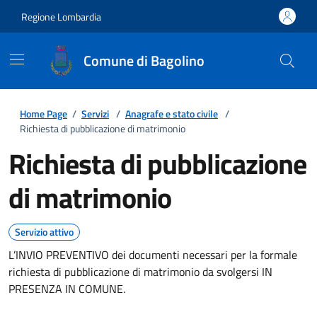
Regione Lombardia
Comune di Bagolino
Home Page
/
Servizi
/
Anagrafe e stato civile
/
Richiesta di pubblicazione di matrimonio
Richiesta di pubblicazione
di matrimonio
Servizio attivo
L’INVIO PREVENTIVO dei documenti necessari per la formale
richiesta di pubblicazione di matrimonio da svolgersi IN
PRESENZA IN COMUNE.