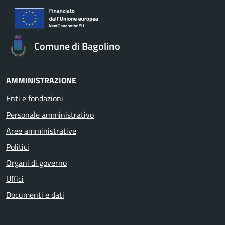
Comune di Bagolino
AMMINISTRAZIONE
Enti e fondazioni
Personale amministrativo
Aree amministrative
Politici
Organi di governo
Uffici
Documenti e dati