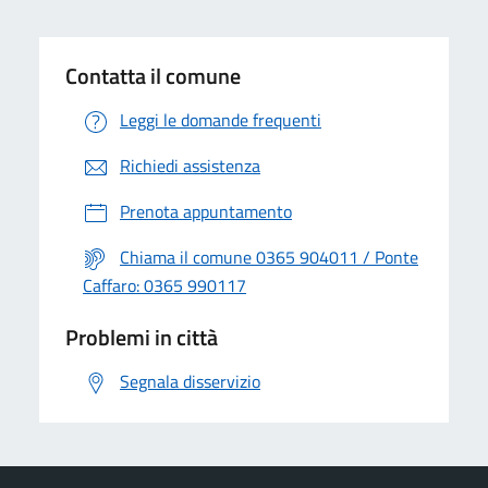
Contatta il comune
Leggi le domande frequenti
Richiedi assistenza
Prenota appuntamento
Chiama il comune 0365 904011 / Ponte
Caffaro: 0365 990117
Problemi in città
Segnala disservizio