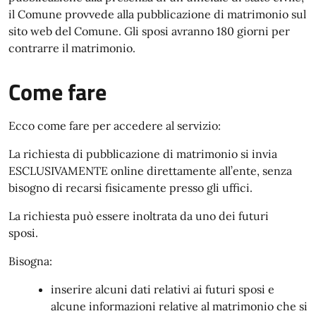
il Comune provvede alla pubblicazione di matrimonio sul
sito web del Comune. Gli sposi avranno 180 giorni per
contrarre il matrimonio.
Come fare
Ecco come fare per accedere al servizio:
La richiesta di pubblicazione di matrimonio si invia
ESCLUSIVAMENTE online direttamente all’ente, senza
bisogno di recarsi fisicamente presso gli uffici.
La richiesta può essere inoltrata da uno dei futuri
sposi.
Bisogna:
inserire alcuni dati relativi ai futuri sposi e
alcune informazioni relative al matrimonio che si