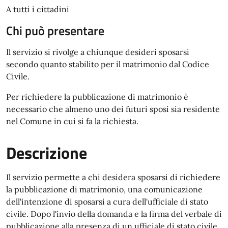
A tutti i cittadini
Chi può presentare
Il servizio si rivolge a chiunque desideri sposarsi
secondo quanto stabilito per il matrimonio dal Codice
Civile.
Per richiedere la pubblicazione di matrimonio è
necessario che almeno uno dei futuri sposi sia residente
nel Comune in cui si fa la richiesta.
Descrizione
Il servizio permette a chi desidera sposarsi di richiedere
la pubblicazione di matrimonio, una comunicazione
dell'intenzione di sposarsi a cura dell'ufficiale di stato
civile. Dopo l'invio della domanda e la firma del verbale di
pubblicazione alla presenza di un ufficiale di stato civile,