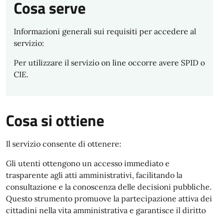
Cosa serve
Informazioni generali sui requisiti per accedere al
servizio:
Per utilizzare il servizio on line occorre avere SPID o
CIE.
Cosa si ottiene
Il servizio consente di ottenere:
Gli utenti ottengono un accesso immediato e
trasparente agli atti amministrativi, facilitando la
consultazione e la conoscenza delle decisioni pubbliche.
Questo strumento promuove la partecipazione attiva dei
cittadini nella vita amministrativa e garantisce il diritto