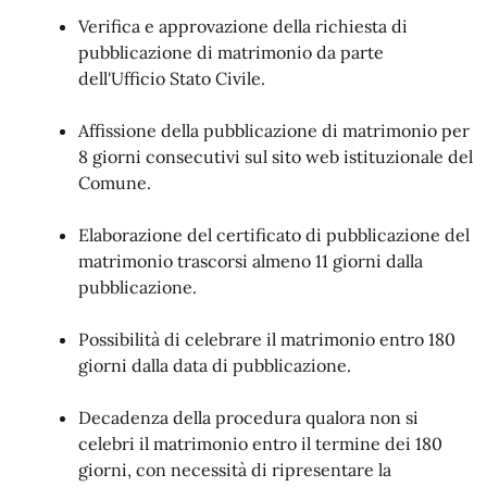
Verifica e approvazione della richiesta di
pubblicazione di matrimonio da parte
dell'Ufficio Stato Civile.
Affissione della pubblicazione di matrimonio per
8 giorni consecutivi sul sito web istituzionale del
Comune.
Elaborazione del certificato di pubblicazione del
matrimonio trascorsi almeno 11 giorni dalla
pubblicazione.
Possibilità di celebrare il matrimonio entro 180
giorni dalla data di pubblicazione.
Decadenza della procedura qualora non si
celebri il matrimonio entro il termine dei 180
giorni, con necessità di ripresentare la