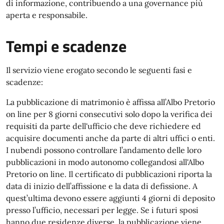
di informazione, contribuendo a una governance più
aperta e responsabile.
Tempi e scadenze
Il servizio viene erogato secondo le seguenti fasi e
scadenze:
La pubblicazione di matrimonio è affissa all’Albo Pretorio
on line per 8 giorni consecutivi solo dopo la verifica dei
requisiti da parte dell'ufficio che deve richiedere ed
acquisire documenti anche da parte di altri uffici o enti.
I nubendi possono controllare l’andamento delle loro
pubblicazioni in modo autonomo collegandosi all'Albo
Pretorio on line. Il certificato di pubblicazioni riporta la
data di inizio dell’affissione e la data di defissione. A
quest’ultima devono essere aggiunti 4 giorni di deposito
presso l’ufficio, necessari per legge. Se i futuri sposi
hanno due residenze diverse, la pubblicazione viene