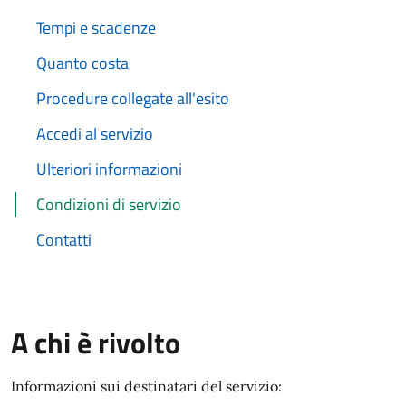
Tempi e scadenze
Quanto costa
Procedure collegate all'esito
Accedi al servizio
Ulteriori informazioni
Condizioni di servizio
Contatti
A chi è rivolto
Informazioni sui destinatari del servizio: