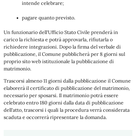
intende celebrare;
pagare quanto previsto.
Un funzionario dell'Ufficio Stato Civile prenderà in
carico la richiesta e potrà approvarla, rifiutarla o
richiedere integrazioni. Dopo la firma del verbale di
pubblicazione, il Comune pubblicherà per 8 giorni sul
proprio sito web istituzionale la pubblicazione di
matrimonio.
Trascorsi almeno 11 giorni dalla pubblicazione il Comune
elaborerà il certificato di pubblicazione del matrimonio,
necessario per sposarsi. Il matrimonio potrà essere
celebrato entro 180 giorni dalla data di pubblicazione
dell'atto, trascorsi i quali la procedura verrà considerata
scaduta e occorrerà ripresentare la domanda.