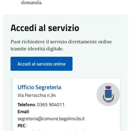
domanda.
Accedi al servizio
Puoi richiedere il servizio direttamente online
tramite identità digitale.
Accedi al servizio online
Ufficio Segreteria
Via Parrocchia n.34
Telefono
: 0365 904011
Email
:
segreteria@comune.bagolino.bs.it
PEC
: