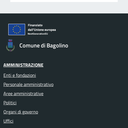
Comune di Bagolino
AMMINISTRAZIONE
Enti e fondazioni
Personale amministrativo
Aree amministrative
Politici
Organi di governo
Uffici