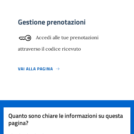
Gestione prenotazioni
Accedi alle tue prenotazioni
attraverso il codice ricevuto
VAI ALLA PAGINA
Quanto sono chiare le informazioni su questa
pagina?