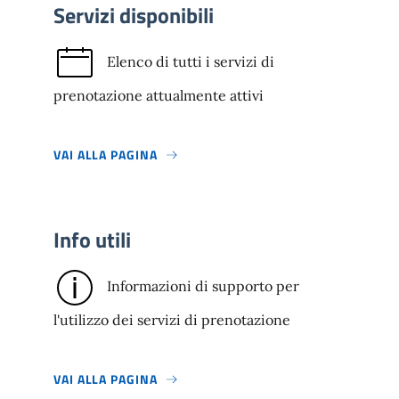
Servizi disponibili
Elenco di tutti i servizi di
prenotazione attualmente attivi
VAI ALLA PAGINA
Info utili
Informazioni di supporto per
l'utilizzo dei servizi di prenotazione
VAI ALLA PAGINA