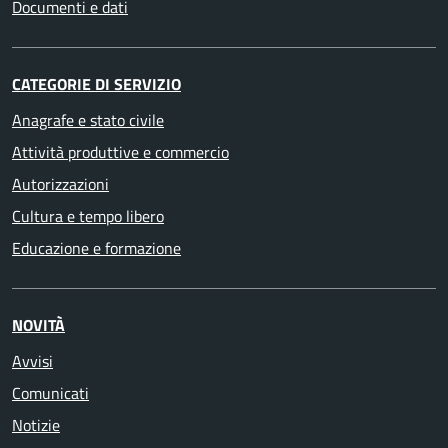
Documenti e dati
CATEGORIE DI SERVIZIO
Anagrafe e stato civile
Attività produttive e commercio
Autorizzazioni
Cultura e tempo libero
Educazione e formazione
NOVITÀ
Avvisi
Comunicati
Notizie