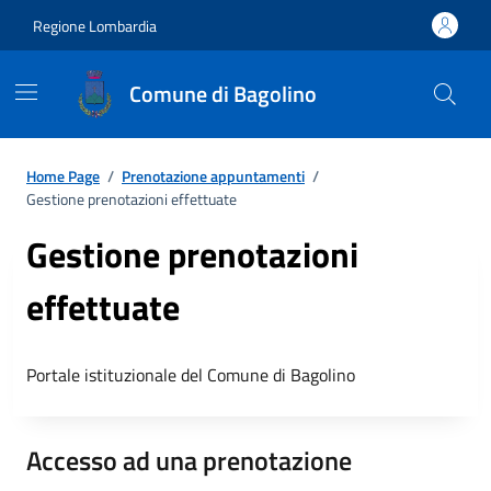
Regione Lombardia
Comune di Bagolino
Home Page
/
Prenotazione appuntamenti
/
Gestione prenotazioni effettuate
Gestione prenotazioni
effettuate
Portale istituzionale del Comune di Bagolino
Accesso ad una prenotazione