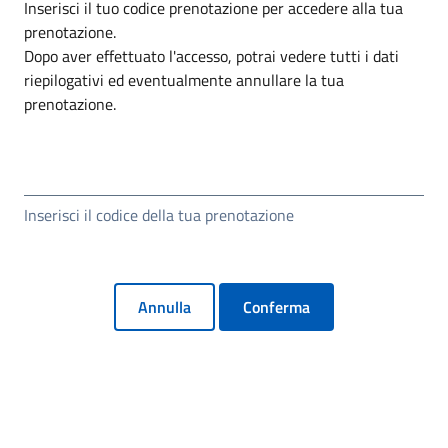
Inserisci il tuo codice prenotazione per accedere alla tua
prenotazione.
Dopo aver effettuato l'accesso, potrai vedere tutti i dati
riepilogativi ed eventualmente annullare la tua
prenotazione.
Inserisci il codice della tua prenotazione
Annulla
Conferma